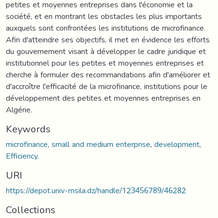
petites et moyennes entreprises dans l'économie et la
société, et en montrant les obstacles les plus importants
auxquels sont confrontées les institutions de microfinance.
Afin d'atteindre ses objectifs, il met en évidence les efforts
du gouvernement visant à développer le cadre juridique et
institutionnel pour les petites et moyennes entreprises et
cherche à formuler des recommandations afin d'améliorer et
d'accroître l'efficacité de la microfinance, institutions pour le
développement des petites et moyennes entreprises en
Algérie.
Keywords
microfinance
,
small and medium enterprise
,
development
,
Efficiency.
URI
https://depot.univ-msila.dz/handle/123456789/46282
Collections