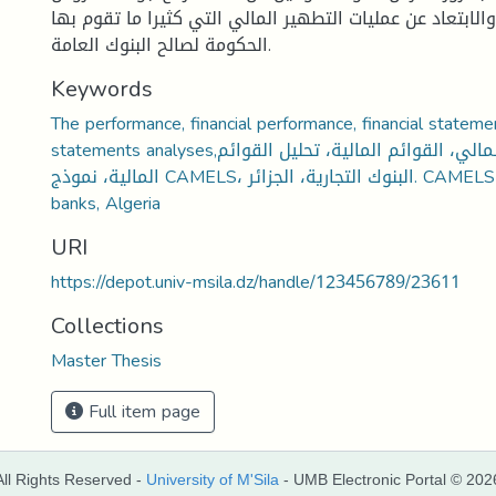
الابتعاد عن عمليات التطهير المالي التي كثيرا ما تقوم بها
الحكومة لصالح البنوك العامة.
Keywords
The performance, financial performance, financial statemen
statements analyses,الأداء، الأداء المالي، القوائم المالية، تحليل القوائم
المالية، نموذج CAMELS، البنوك التجارية، الجزائر. CAMELS model, Commercial
banks, Algeria
URI
https://depot.univ-msila.dz/handle/123456789/23611
Collections
Master Thesis
Full item page
All Rights Reserved -
University of M'Sila
- UMB Electronic Portal © 202