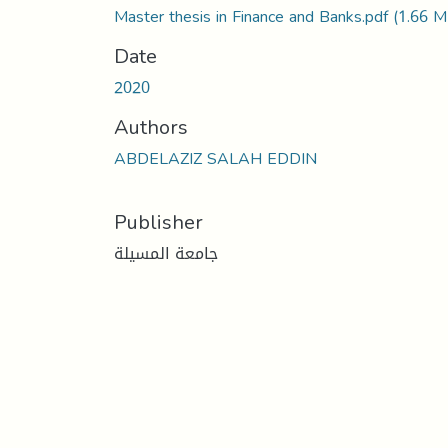
Master thesis in Finance and Banks.pdf
(1.66 M
Date
2020
Authors
ABDELAZIZ SALAH EDDIN
Publisher
جامعة المسيلة