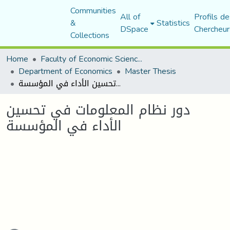
Communities
All of
Profils de
&
Statistics
DSpace
Chercheur
Collections
Home
Faculty of Economic Sciences, Commerce and Management Sciences
Department of Economics
Master Thesis
دور نظام المعلومات في تحسین الأداء في المؤسسة
دور نظام المعلومات في تحسین
الأداء في المؤسسة