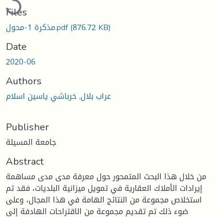
Files
(876.72 KB)
مذكرة 1-محول.pdf
Date
2020-06
Authors
عراب بلال, خرباشي ياسين اسلام
Publisher
جامعة المسيلة
Abstract
من خلال هذا البحث المتمحور حول معرفة مدى مدى مساهمة
إيرادات الأملاك العقارية في تمويل ميزانية البلديات، فقد تم
استخلاص مجموعة من النتائج الهامة في هذا المجال، وعلى
ضوء ذلك تم تقديم مجموعة من الاقتراحات الهادفة إلى