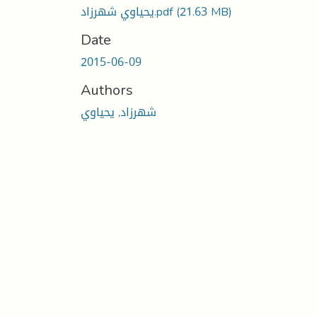
يحياوي شهرزاد.pdf
(21.63 MB)
Date
2015-06-09
Authors
شهرزاد, يحياوي