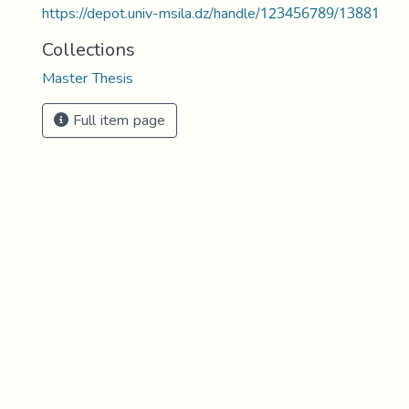
https://depot.univ-msila.dz/handle/123456789/13881
Collections
Master Thesis
Full item page