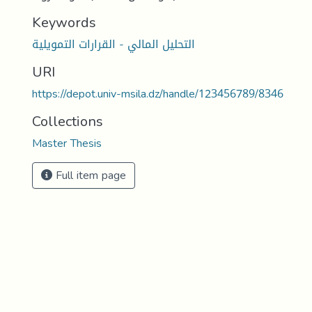
Keywords
التحليل المالي - القرارات التمويلية
URI
https://depot.univ-msila.dz/handle/123456789/8346
Collections
Master Thesis
Full item page