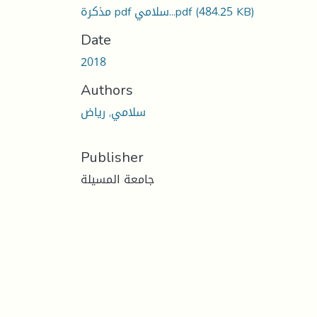
(484.25 KB)
مذكرة pdf سلامي...pdf
Date
2018
Authors
سلامي, رياض
Publisher
جامعة المسيلة