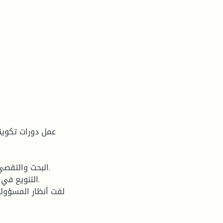
التنويع في 