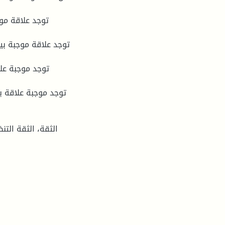
الثقة، الثقة التن