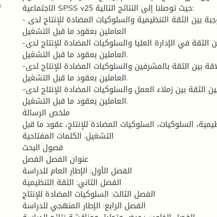
المذ
الاجتماعية SPSS v25 حيث توصلنا إلى النتائج التالية:
- توجد علاقة موجبة بين الثقة التنظيمية والسلوكيات المضادة للإنتاج لدى
العاملين بعقود ما قبل التشغيل
-توجد علاقة موجبة بين الثقة في الإدارة العليا والسلوكيات المضادة للإنتاج لدى
العاملين بعقود ما قبل التشغيل.
-توجد موجبة علاقة بين الثقة بالمشرفين والسلوكيات المضادة للإنتاج لدى
العاملين بعقود ما قبل التشغيل.
-توجد موجبة علاقة بين الثقة بين زملاء العمل والسلوكيات المضادة للإنتاج لدى
العاملين بعقود ما قبل التشغيل.
ملخص الرسالة
ظيمية، السلوكيات، السلوكيات المضادة للإنتاج، عقود ما قبل
التشغيل. الكلمات المفتاحية
فصول البحث
عنوان الفصل الفصل
الفصل الأول: الإطار العام للدراسة
الفصل الثاني: الثقة التنظيمية
الفصل الثالث: السلوكيات المضادة للإنتاج
الفصل الرابع: الإطار المنهجي للدراسة