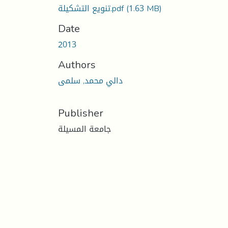
(1.63 MB)
تنويع التشكيلة.pdf
Date
2013
Authors
دالي محمد, سلمى
Publisher
جامعة المسيلة