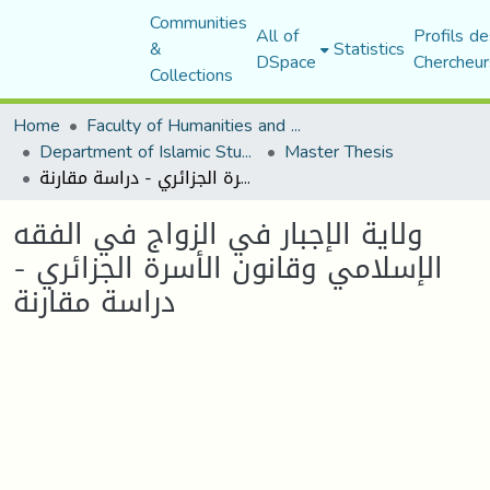
Communities
All of
Profils de
&
Statistics
DSpace
Chercheur
Collections
Home
Faculty of Humanities and Social Sciences
Department of Islamic Studies
Master Thesis
ولاية الإجبار في الزواج في الفقه الإسلامي وقانون الأسرة الجزائري - دراسة مقارنة
ولاية الإجبار في الزواج في الفقه
الإسلامي وقانون الأسرة الجزائري -
دراسة مقارنة