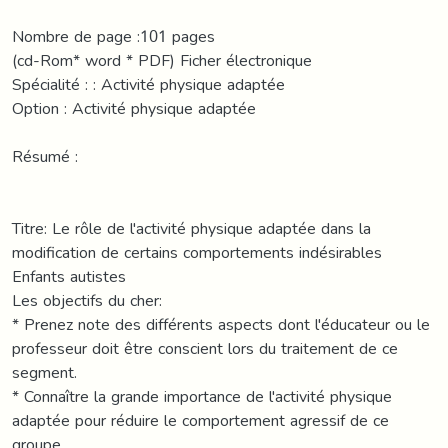
Nombre de page :101 pages
(cd-Rom* word * PDF) Ficher électronique
Spécialité : : Activité physique adaptée
Option : Activité physique adaptée
Résumé :
Titre: Le rôle de l'activité physique adaptée dans la
modification de certains comportements indésirables
Enfants autistes
Les objectifs du cher:
* Prenez note des différents aspects dont l'éducateur ou le
professeur doit être conscient lors du traitement de ce
segment.
* Connaître la grande importance de l'activité physique
adaptée pour réduire le comportement agressif de ce
groupe.