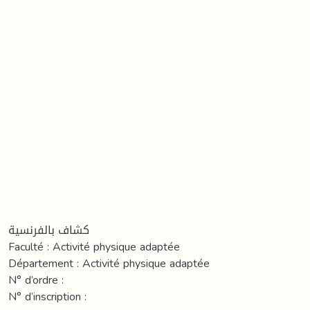
كشاف بالفرنسية
Faculté : Activité physique adaptée
Département : Activité physique adaptée
N° d’ordre :
N° d’inscription :