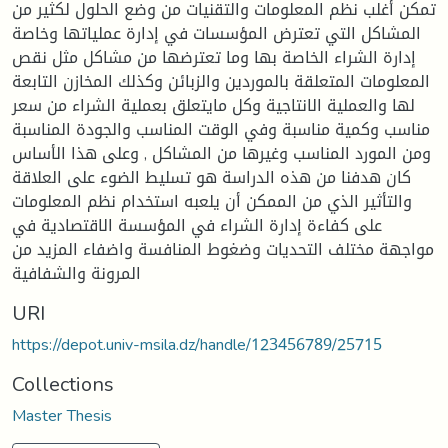
تمكن أغلب نظم المعلومات والتقنيات من وضع الحلول لكثير من
المشاكل التي تعترض المؤسسات في إدارة عملياتها وخاصة
إدارة الشراء الخاصة بها وما تعترضها من مشاكل مثل نقص
المعلومات المتعلقة بالموردين والزبائن وكذلك المخازن التابعة
لها والعملية الانتاجية وكل مايتعلق بعملية الشراء من سعر
مناسب وكمية مناسبة وفي الوقت المناسب والجودة المناسبة
ومن المورد المناسب وغيرها من المشاكل , وعلى هذا الأساس
كان هدفنا من هذه الدراسة هو تسليط الضوء على العلاقة
والتأثير الذي من الممكن أن يلعبه استخدام نظم المعلومات
على كفاءة إدارة الشراء في المؤسسة الاقتصادية في
مواجهة مختلف التحديات وضغوط المنافسة واضفاء المزيد من
المرونة والشفافية
URI
https://depot.univ-msila.dz/handle/123456789/25715
Collections
Master Thesis