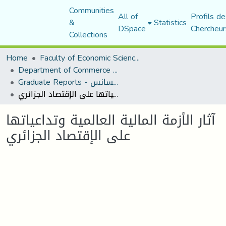
Communities
All of
Profils de
&
Statistics
DSpace
Chercheur
Collections
Home
Faculty of Economic Sciences, Commerce and Management Sciences
Department of Commerce Science
Graduate Reports - تقارير الليسانس
آثار الأزمة المالية العالمية وتداعياتها على الإقتصاد الجزائري
آثار الأزمة المالية العالمية وتداعياتها
على الإقتصاد الجزائري