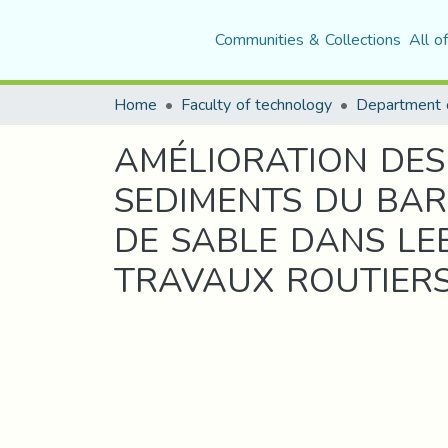
Communities & Collections
All o
Home
Faculty of technology
AMÉLIORATION DES
SEDIMENTS DU BAR
DE SABLE DANS LE
TRAVAUX ROUTIER