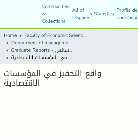
Communities
All of
Profils de
&
Statistics
DSpace
Chercheur
Collections
Home
Faculty of Economic Sciences, Commerce and Management Sciences
Department of management sciences
Graduate Reports - تقارير الليسانس
واقع التحفيز في المؤسسات الاقتصادية
واقع التحفيز في المؤسسات
الاقتصادية