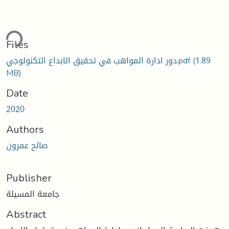
ding...
Files
(1.89
دور ادارة المواهب في تحقيق الابداع التكنولوجي.pdf
MB)
Date
2020
Authors
صالح عمرون
Publisher
جامعة المسيلة
Abstract