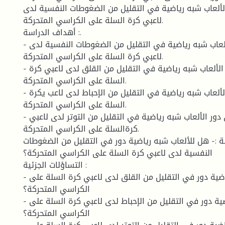
ا
 الألعاب شبه رياضية في التقليل من الضغوطات النفسية لدى
لاعبي كرة السلة على الكراسي المتحركة.
أهداف الدراسة :.
- التعرف على دور الألعاب شبه رياضية في التقليل من الضغوطات النفسية لدى
لاعبي كرة السلة على الكراسي المتحركة.
- التعرف على دور الألعاب شبه رياضية في التقليل من القلق لدى لاعبي كرة
السلة على الكراسي المتحركة.
- التعرف على دور الألعاب شبه رياضية في التقليل من الإحباط لدى لاعب يكرة
السلة على الكراسي المتحركة.
- التعرف على دور الألعاب شبه رياضية في التقليل من التوتر لدى لاعبي
كرةالسلة على الكراسي المتحركة.
ة :- هل للألعاب شبه رياضية دور في التقليل من الضغوطات
النفسية لدى لاعبي كرة السلة على الكراسي المتحركة؟
التساؤلات الجزئية :
- هل للألعاب شبه رياضية دور في التقليل من القلق لدى لاعبي كرة السلة على
الكراسي المتحركة؟
- هل للألعاب شبه رياضية دور في التقليل من الإحباط لدى لاعبي كرة السلة على
الكراسي المتحركة؟