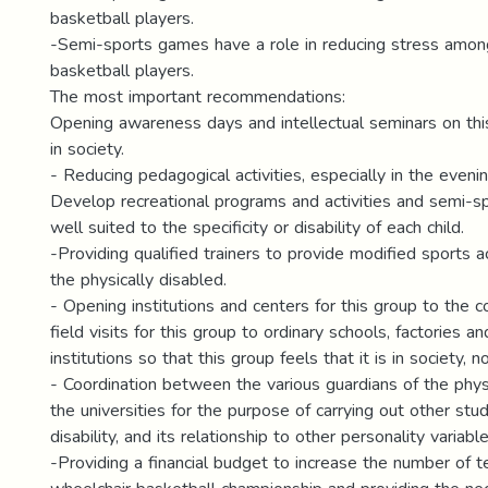
basketball players.
-Semi-sports games have a role in reducing stress amon
basketball players.
The most important recommendations:
Opening awareness days and intellectual seminars on thi
in society.
- Reducing pedagogical activities, especially in the evenin
Develop recreational programs and activities and semi-s
well suited to the specificity or disability of each child.
-Providing qualified trainers to provide modified sports act
the physically disabled.
- Opening institutions and centers for this group to the 
field visits for this group to ordinary schools, factories 
institutions so that this group feels that it is in society, no
- Coordination between the various guardians of the physi
the universities for the purpose of carrying out other stu
disability, and its relationship to other personality variable
-Providing a financial budget to increase the number of t