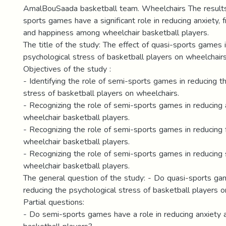
AmalBouSaada basketball team. Wheelchairs The result
sports games have a significant role in reducing anxiety, fr
and happiness among wheelchair basketball players.
The title of the study: The effect of quasi-sports games 
psychological stress of basketball players on wheelchairs
Objectives of the study :
- Identifying the role of semi-sports games in reducing t
stress of basketball players on wheelchairs.
- Recognizing the role of semi-sports games in reducing
wheelchair basketball players.
- Recognizing the role of semi-sports games in reducing 
wheelchair basketball players.
- Recognizing the role of semi-sports games in reducing
wheelchair basketball players.
The general question of the study: - Do quasi-sports gam
reducing the psychological stress of basketball players 
Partial questions:
- Do semi-sports games have a role in reducing anxiety