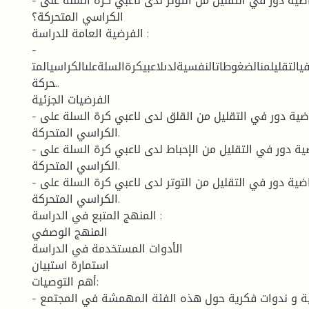
- هل للألعاب شبه رياضية دور في التقليل من التوتر لدى لاعبي كرة السلة على
الكراسي المتحركة؟
الفرضية العامة للدراسة :
-
يالتقليلمنالضغوطاتالنفسيةلدىلاعبيكرةالسلةعلىالكراسيالمت
حركة..
الفرضيات الجزئية
- للألعاب شبه رياضية دور في التقليل من القلق لدى لاعبي كرة السلة على
الكراسي المتحركة.
- للألعاب شبه رياضية دور في التقليل من الإحباط لدى لاعبي كرة السلة على
الكراسي المتحركة.
- للألعاب شبه رياضية دور في التقليل من التوتر لدى لاعبي كرة السلة على
الكراسي المتحركة.
المنهج المتبع في الدراسة :
المنهج الوصفي
الأدوات المستخدمة في الدراسة
استمارة استبيان
أهم التوصيات:
- فتح أيام تحسيسية و ندوات فكرية حول هذه الفئة المهمشة في المجتمع.