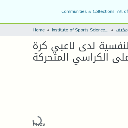
Communities & Collections
All o
Home
Institute of Sports Sciences and Techniques
مكيف
لنفسية لدى لاعبي كرة
لى الكراسي المتحركة
Loading...
Files