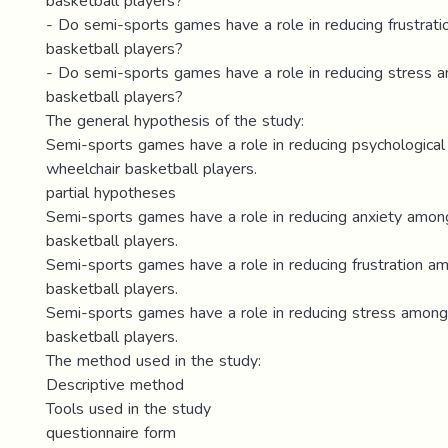
basketball players?
- Do semi-sports games have a role in reducing frustrat
basketball players?
- Do semi-sports games have a role in reducing stress 
basketball players?
The general hypothesis of the study:
Semi-sports games have a role in reducing psychologica
wheelchair basketball players.
partial hypotheses
Semi-sports games have a role in reducing anxiety amon
basketball players.
Semi-sports games have a role in reducing frustration a
basketball players.
Semi-sports games have a role in reducing stress among
basketball players.
The method used in the study:
Descriptive method
Tools used in the study
questionnaire form