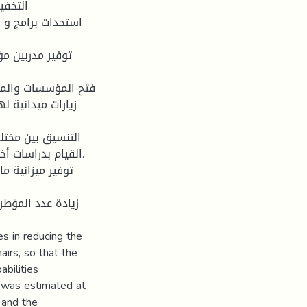
زيارات ميدانية 
القيام بدراسات أ.
s in reducing the
airs, so that the
bilities
h was estimated at
 and the