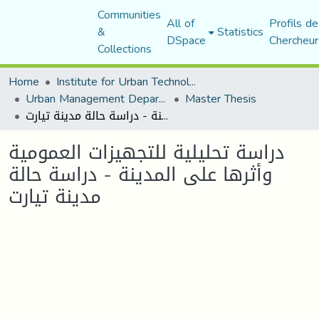
Communities
All of
Profils de
&
Statistics
DSpace
Chercheur
Collections
Home
Institute for Urban Technology Management
Urban Management Department
Master Thesis
دراسة تحليلية للتجهيزات العمومية وأثرها على المدينة - دراسة حالة مدينة تيارت
دراسة تحليلية للتجهيزات العمومية
وأثرها على المدينة - دراسة حالة
مدينة تيارت