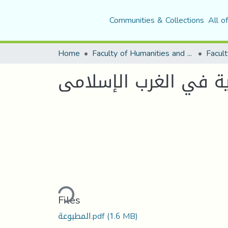
Communities & Collections
All o
Home
Faculty of Humanities and Social Sciences
Facult
ة في الغرب الإسلامى
Loading...
Files
المطبوعة.pdf
(1.6 MB)