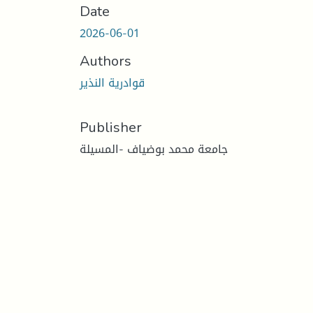
Date
2026-06-01
Authors
قوادرية النذير
Publisher
جامعة محمد بوضياف -المسيلة