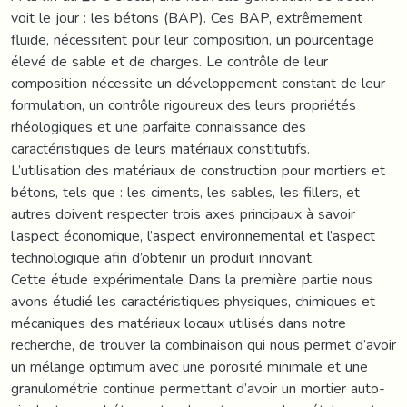
voit le jour : les bétons (BAP). Ces BAP, extrêmement
fluide, nécessitent pour leur composition, un pourcentage
élevé de sable et de charges. Le contrôle de leur
composition nécessite un développement constant de leur
formulation, un contrôle rigoureux des leurs propriétés
rhéologiques et une parfaite connaissance des
caractéristiques de leurs matériaux constitutifs.
L’utilisation des matériaux de construction pour mortiers et
bétons, tels que : les ciments, les sables, les fillers, et
autres doivent respecter trois axes principaux à savoir
l’aspect économique, l’aspect environnemental et l’aspect
technologique afin d’obtenir un produit innovant.
Cette étude expérimentale Dans la première partie nous
avons étudié les caractéristiques physiques, chimiques et
mécaniques des matériaux locaux utilisés dans notre
recherche, de trouver la combinaison qui nous permet d’avoir
un mélange optimum avec une porosité minimale et une
granulométrie continue permettant d’avoir un mortier auto-