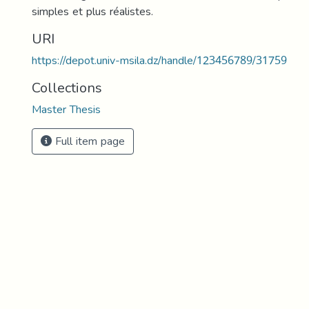
simples et plus réalistes.
URI
https://depot.univ-msila.dz/handle/123456789/31759
Collections
Master Thesis
Full item page