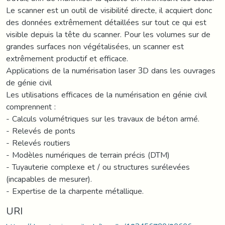
Le scanner est un outil de visibilité directe, il acquiert donc
des données extrêmement détaillées sur tout ce qui est
visible depuis la tête du scanner. Pour les volumes sur de
grandes surfaces non végétalisées, un scanner est
extrêmement productif et efficace.
Applications de la numérisation laser 3D dans les ouvrages
de génie civil
Les utilisations efficaces de la numérisation en génie civil
comprennent :
- Calculs volumétriques sur les travaux de béton armé.
- Relevés de ponts
- Relevés routiers
- Modèles numériques de terrain précis (DTM)
- Tuyauterie complexe et / ou structures surélevées
(incapables de mesurer).
- Expertise de la charpente métallique.
URI