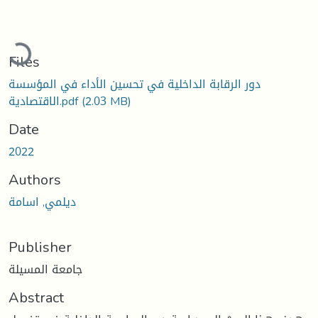
oading...
Files
دور الرقابة الداخلية في تحسين الأداء في المؤسسة
(2.03 MB)
الاقتصادية.pdf
Date
2022
Authors
ديلمي, اسامة
Publisher
جامعة المسيلة
Abstract