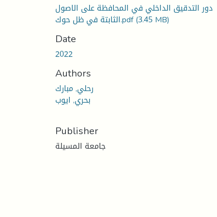
دور التدقيق الداخلي في المحافظة على الاصول
(3.45 MB)
الثابتة في ظل حوك.pdf
Date
2022
Authors
رحلي, مبارك
بحري, ايوب
Publisher
جامعة المسيلة