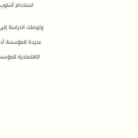
استخدام أسلوب ا
وتوصلت الدراسة إلى 
عديدة للمؤسسة أدت 
الاقتصادية للمؤسس