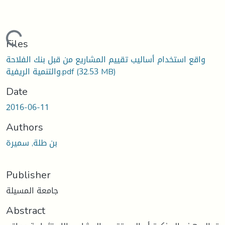
Loading...
Files
واقع استخدام أساليب تقييم المشاريع من قبل بنك الفلاحة
(32.53 MB)
والتنمية الريفية.pdf
Date
2016-06-11
Authors
بن طلة, سميرة
Publisher
جامعة المسيلة
Abstract