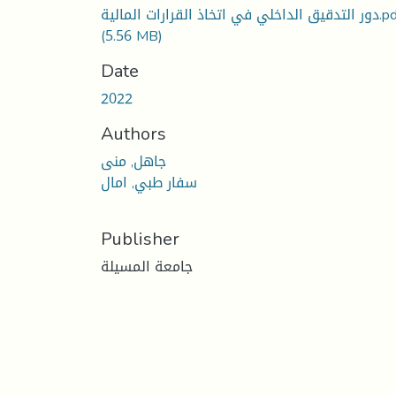
داخلي في اتخاذ القرارات المالية.pdf
(5.56 MB)
Date
2022
Authors
جاهل, منى
سفار طبي, امال
Publisher
جامعة المسيلة