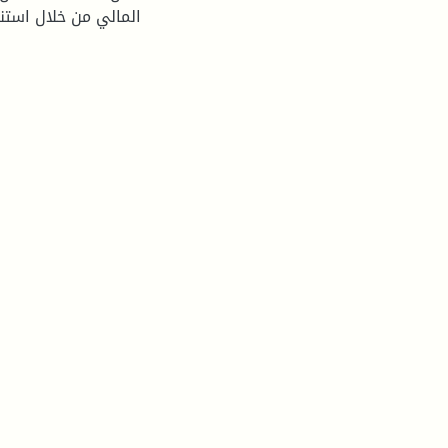
المالي من خلال استنا