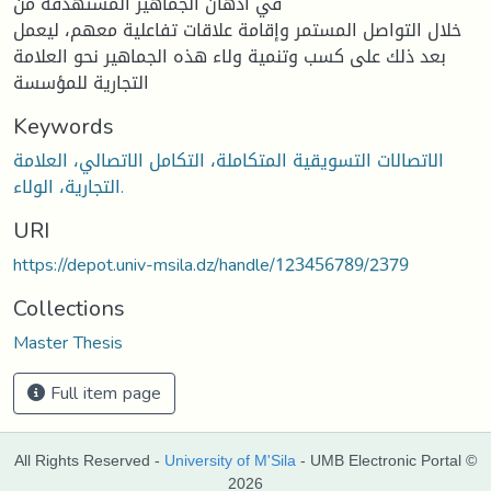
في أذهان الجماهير المستهدفة من
خلال التواصل المستمر وإقامة علاقات تفاعلية معهم، ليعمل
بعد ذلك على كسب وتنمية ولاء هذه الجماهير نحو العلامة
التجارية للمؤسسة
Keywords
الاتصالات التسويقية المتكاملة، التكامل الاتصالي، العلامة
التجارية، الولاء.
URI
https://depot.univ-msila.dz/handle/123456789/2379
Collections
Master Thesis
Full item page
All Rights Reserved -
University of M'Sila
- UMB Electronic Portal ©
2026