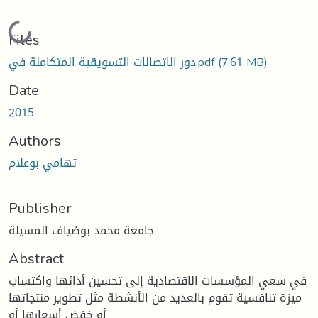
Loading...
Files
(7.61 MB)
دور الاتصالات التسويقية المتكاملة في.pdf
Date
2015
Authors
تهامي بوعلام
Publisher
جامعة محمد بوضياف المسيلة
Abstract
في سعي المؤسسات الاقتصادية إلى تحسين أدائها واكتساب
ميزة تنافسية تقوم بالعديد من الأنشطة مثل تطوير منتجاتها
أو خفض أسعارها أو