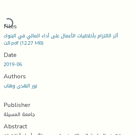
Loading...
Files
أثر الالتزام بأخلاقيات الأعمال على أداء المالي في البنوك
(12.27 MB)
الت.pdf
Date
2019-06
Authors
نور الهدى وهاب
Publisher
جامعة المسيلة
Abstract