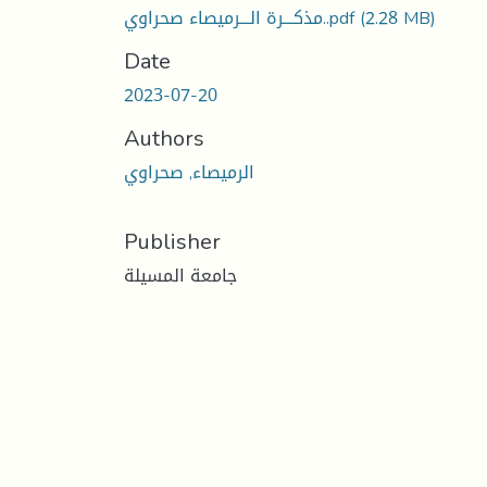
مذكـــرة الـــرميصاء صحراوي..pdf
(2.28 MB)
Date
2023-07-20
Authors
الرميصاء, صحراوي
Publisher
جامعة المسيلة