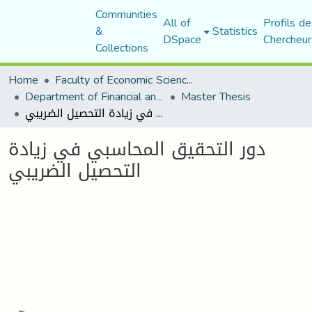
Communities
All of
Profils de
&
Statistics
DSpace
Chercheur
Collections
Home
Faculty of Economic Sciences, Commerce and Management Sciences
Department of Financial and Accounting Sciences
Master Thesis
دور التحقيق المحاسبي في زيادة التحصيل الضريبي
دور التحقيق المحاسبي في زيادة
التحصيل الضريبي
Loading...