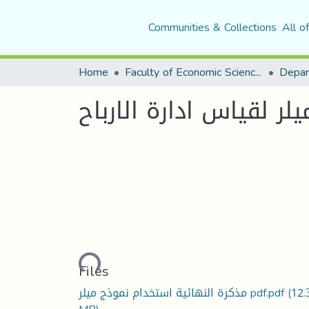
Communities & Collections
All o
Home
Faculty of Economic Sciences, Commerce and Management Sciences
ر لقياس ادارة الارباح
Loading...
Files
مذكرة النهائية استخدام نموذج ميلر pdf.pdf
(12.