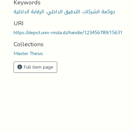
Keywords
حوكمة الشركات، التدقيق الداخلي، الرقابة الداخلية
URI
https://depot.univ-msila.dz/handle/123456789/15631
Collections
Master Thesis
Full item page