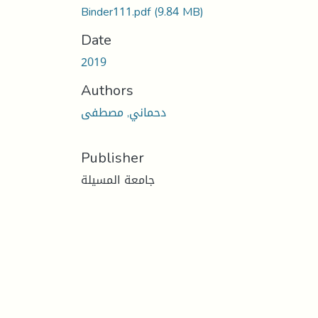
Binder111.pdf
(9.84 MB)
Date
2019
Authors
دحماني, مصطفى
Publisher
جامعة المسيلة