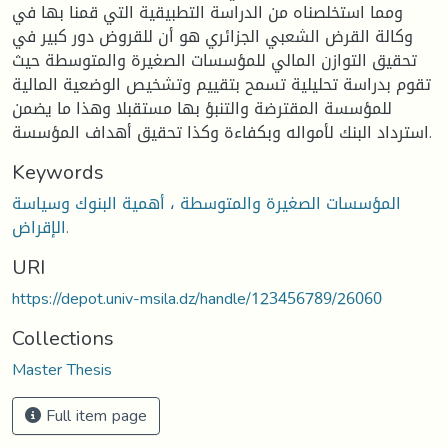
ومما استخلصناه من الدراسة التطبيقية التي قمنا بها في
وكالة القرض الشعبي الجزائري هو أن للقروض دور كبير في
تحقيق التوازن المالي للمؤسسات الصغيرة والمتوسطة حيث
تقوم بدراسة تحليلية تسمح بتقييم وتشخيص الوضعية المالية
للمؤسسة المقترضة والتنبؤ بها مستقبلا وهذا ما يضمن
استرداد البنك لأمواله وبكفاءة وكذا تحقيق أهداف المؤسسة.
Keywords
المؤسسات الصغيرة والمتوسطة ، أهمية البنوك وسياسة
الإقراض.
URI
https://depot.univ-msila.dz/handle/123456789/26060
Collections
Master Thesis
Full item page