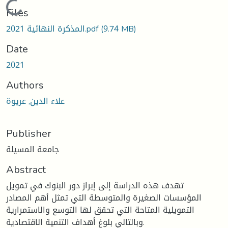
Loading...
Files
(9.74 MB)
المذكرة النهائية 2021.pdf
Date
2021
Authors
علاء الدين, عريوة
Publisher
جامعة المسيلة
Abstract
تهدف هذه الدراسة إلى إبراز دور البنوك في تمويل
المؤسسات الصغيرة والمتوسطة التي تمثل أهم المصادر
التمويلية المتاحة التي تحقق لها التوسع والاستمرارية
وبالتالي بلوغ أهداف التنمية الاقتصادية.