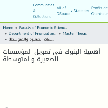
Communities
All of
Profils de
&
Statistics
DSpace
Chercheur
Collections
Home
Faculty of Economic Sciences, Commerce and Management Sciences
Department of Financial and Accounting Sciences
Master Thesis
أهمية البنوك في تمويل المؤسسات الصغيرة والمتوسطة
أهمية البنوك في تمويل المؤسسات
الصغيرة والمتوسطة