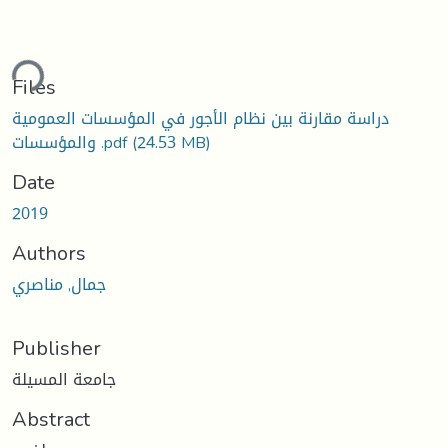
ding...
Files
دراسة مقارنة بين نظام الأجور في المؤسسات العمومية
(24.53 MB)
والمؤسسات .pdf
Date
2019
Authors
جمال, مناصري
Publisher
جامعة المسيلة
Abstract