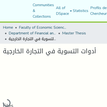
Communities
All of
Profils de
&
Statistics
DSpace
Chercheur
Collections
Home
Faculty of Economic Sciences, Commerce and Management Sciences
Department of Financial and Accounting Sciences
Master Thesis
أدوات التسوية في التجارة الخارجية
أدوات التسوية في التجارة الخارجية
Loading...
Files