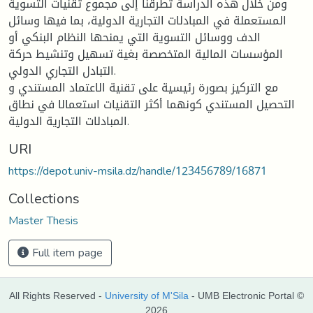
ومن خلال هذه الدراسة تطرقنا إلى مجموع تقنيات التسوية
المستعملة في المبادلات التجارية الدولية، بما فيها وسائل
الدف ووسائل التسوية التي يمنحها النظام البنكي أو
المؤسسات المالية المتخصصة بغية تسهيل وتنشيط حركة
التبادل التجاري الدولي.
مع التركيز بصورة رئيسية على تقنية الاعتماد المستندي و
التحصيل المستندي كونهما أكثر التقنيات استعمالا في نطاق
المبادلات التجارية الدولية.
URI
https://depot.univ-msila.dz/handle/123456789/16871
Collections
Master Thesis
Full item page
All Rights Reserved -
University of M'Sila
- UMB Electronic Portal ©
2026