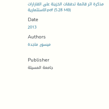
مذكرة اثر قائمة تدفقات الخزينة على القارارات
(5.28 MB)
الاستثمارية.pdf
Date
2013
Authors
ميسور, ماجدة
Publisher
جامعة المسيلة