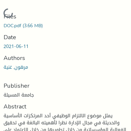
Loading...
Files
DOC.pdf
(3.66 MB)
Date
2021-06-11
Authors
مرهون, غنية
Publisher
جامعة المسيلة
Abstract
يمثل موضوع الالتزام الوظيفي أحد المرتكزات الأساسية
والحديثة في مجال الإدارة نظرا لأهميته البالغة في تحقيق
الفعالية المؤسساتية من خلال تطويرها من خلال الاعتماد على