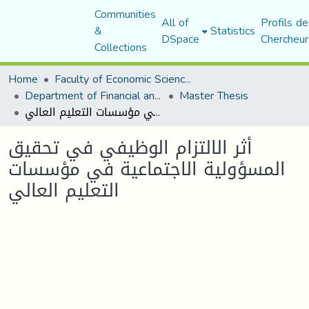
Communities
All of
Profils de
&
Statistics
DSpace
Chercheur
Collections
Home
Faculty of Economic Sciences, Commerce and Management Sciences
Department of Financial and Accounting Sciences
Master Thesis
أثر الالتزام الوظيفي في تحقيق المسؤولية الاجتماعية في مؤسسات التعليم العالي
أثر الالتزام الوظيفي في تحقيق
المسؤولية الاجتماعية في مؤسسات
التعليم العالي