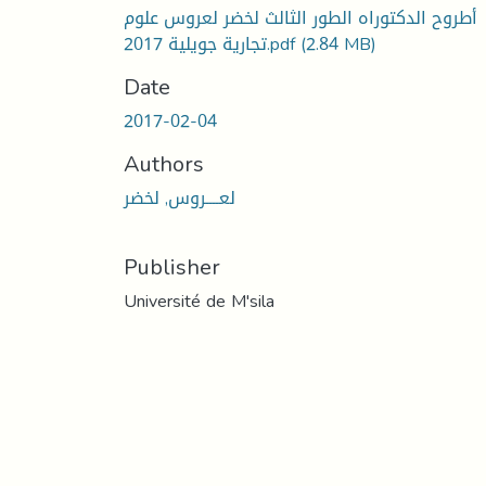
أطروح الدكتوراه الطور الثالث لخضر لعروس علوم
(2.84 MB)
تجارية جويلية 2017.pdf
Date
2017-02-04
Authors
لعــــروس, لخضر
Publisher
Université de M'sila