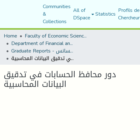
Communities
All of
Profils de
&
Statistics
DSpace
Chercheur
Collections
Home
Faculty of Economic Sciences, Commerce and Management Sciences
Department of Financial and Accounting Sciences
Graduate Reports - تقارير الليسانس
دور محافظ الحسابات في تدقيق البيانات المحاسبية
دور محافظ الحسابات في تدقيق
البيانات المحاسبية