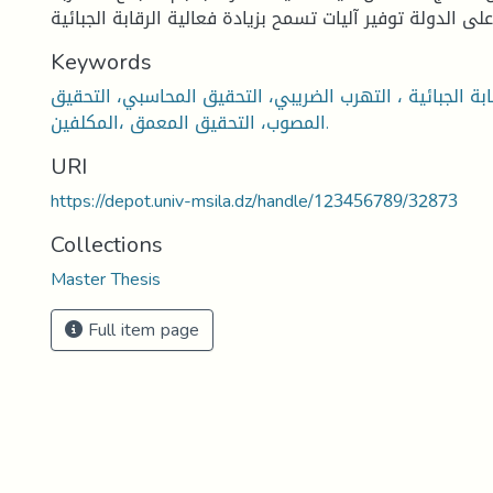
Keywords
ابة الجبائية ، التهرب الضريبي، التحقيق المحاسبي، التحقيق
المصوب، التحقيق المعمق ،المكلفين.
URI
https://depot.univ-msila.dz/handle/123456789/32873
Collections
Master Thesis
Full item page