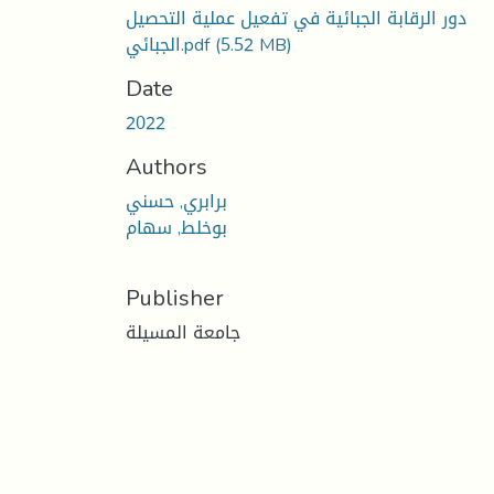
دور الرقابة الجبائية في تفعيل عملية التحصيل
(5.52 MB)
الجبائي.pdf
Date
2022
Authors
برابري, حسني
بوخلط, سهام
Publisher
جامعة المسيلة