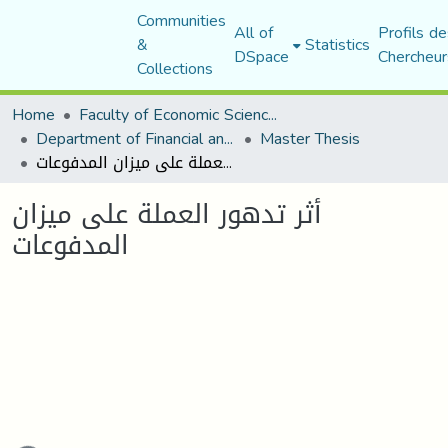
Communities
All of
Profils de
&
Statistics
DSpace
Chercheur
Collections
Home
Faculty of Economic Sciences, Commerce and Management Sciences
Department of Financial and Accounting Sciences
Master Thesis
أثر تدهور العملة على ميزان المدفوعات
أثر تدهور العملة على ميزان
المدفوعات