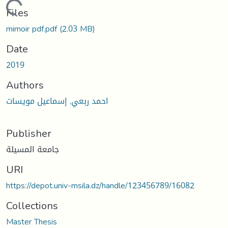
Loading...
Files
mimoir pdf.pdf
(2.03 MB)
Date
2019
Authors
احمد ربعي, إسماعيل مويسات
Publisher
جامعة المسيلة
URI
https://depot.univ-msila.dz/handle/123456789/16082
Collections
Master Thesis