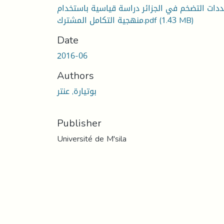
دات التضخم في الجزائر دراسة قياسية باستخدام
(1.43 MB)
منهجية التكامل المشترك.pdf
Date
2016-06
Authors
بوتيارة, عنتر
Publisher
Université de M'sila