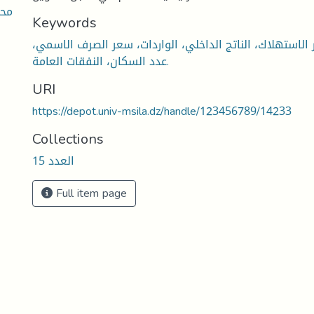
محد
Keywords
الاستهلاك، الناتج الداخلي، الواردات، سعر الصرف الاسمي،
عدد السكان، النفقات العامة.
URI
https://depot.univ-msila.dz/handle/123456789/14233
Collections
العدد 15
Full item page