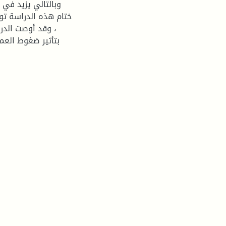
وبالتالي يزيد في
ختام هذه الدراسة تو
، وقد أوصت الدر