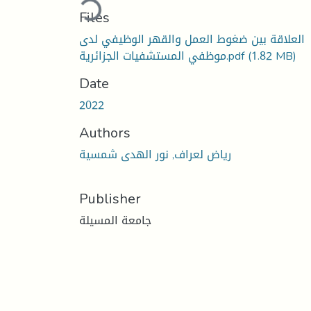
Files
العلاقة بين ضغوط العمل والقهر الوظيفي لدى
(1.82 MB)
موظفي المستشفيات الجزائرية.pdf
Date
2022
Authors
رياض لعراف, نور الهدى شمسية
Publisher
جامعة المسيلة