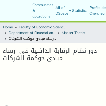
Communities
All of
Profils de
&
Statistics
DSpace
Chercheur
Collections
Home
Faculty of Economic Sciences, Commerce and Management Sciences
Department of Financial and Accounting Sciences
Master Thesis
دور نظام الرقابة الداخلية في ارساء مبادئ حوكمة الشركات
دور نظام الرقابة الداخلية في ارساء
مبادئ حوكمة الشركات