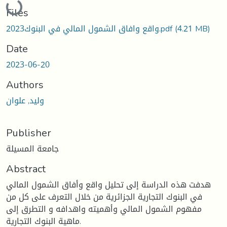
Files
(4.21 MB)
واقع وافاق الشمول المالي في البنوك2023.pdf
Date
2023-06-20
Authors
وليد, علوان
Publisher
جامعة المسيلة
Abstract
هدفت هذه الدراسة إلى تحليل واقع وأفاق الشمول المالي
في البنوك التجارية الجزائرية من خلال التعرف على كل من
مفهوم الشمول المالي وأهميته واهدافه و التطرق إلى
ماهية البنوك التجارية.