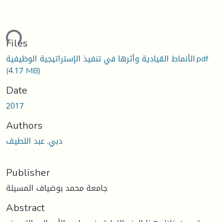
ding...
Files
الأنماط القيادية وأثرها في تنفيذ الإستراتيجية الوظيفية.pdf
(4.17 MB)
Date
2017
Authors
دبي, عبد اللطيف
Publisher
جامعة محمد بوضياف المسيلة
Abstract