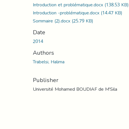
Introduction et problématique.docx
(138.53 KB)
Introduction -problématique.docx
(14.47 KB)
Sommaire (2).docx
(25.79 KB)
Date
2014
Authors
Trabelsi, Halima
Publisher
Université Mohamed BOUDIAF de M'Sila