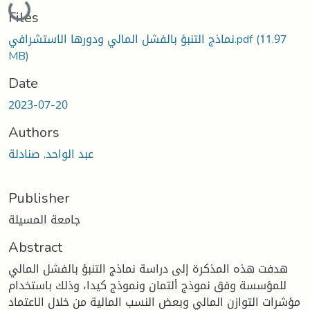
Files
(11.97
نماذج التنبؤ بالفشل المالي ودورها الاستشرافي.pdf
MB)
Date
2023-07-20
Authors
عبد الواحد, صنادلة
Publisher
جامعة المسيلة
Abstract
هدفت هذه المذكرة إلى دراسة نماذج التنبؤ بالفشل المالي
للمؤسسة وفق نموذج ألتمان ونموذج كيدا، وذلك باستخدام
مؤشرات التوازن المالي وبعض النسب المالية من خلال الاعتماد