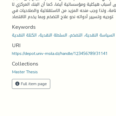
 أسباب هيكلية ومؤسساتية أيضا، كما أن البنك المركزي لا
امة، ولذا وجب منحه المزيد من الاستقلالية والصلاحيات في
توجيه وتسيير أدواته نحو علاج التضخم وبما يخدم الاقتصاد.
Keywords
السياسة النقدية، التضخم، السلطة النقدية، الكتلة النقدية
URI
https://depot.univ-msila.dz/handle/123456789/31141
Collections
Master Thesis
Full item page