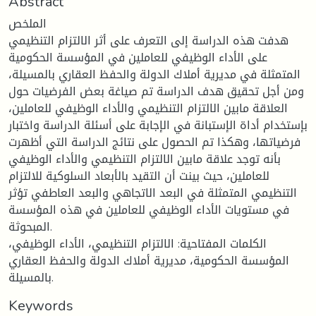
Abstract
الملخص
هدفت هذه الدراسة إلى التعرف على أثر الالتزام التنظيمي
على الأداء الوظيفي للعاملين في المؤسسة الحكومية
المتمثلة في مديرية أملاك الدولة والحفظ العقاري بالمسيلة،
ومن أجل تحقيق هدف الدراسة تم صياغة بعض الفرضيات حول
العلاقة مابين الالتزام التنظيمي والأداء الوظيفي للعاملين،
بإستخدام أداة الإستبانة في الإجابة على أسئلة الدراسة واختبار
فرضياتها، وهكذا تم الحصول على نتائج الدراسة التي أظهرت
بأنه توجد علاقة مابين الالتزام التنظيمي والأداء الوظيفي
للعاملين، حيث بينت أن التقيد بالأبعاد السلوكية للالتزام
التنظيمي المتمثلة في البعد الاتجاهي والبعد العاطفي تؤثر
في مستويات الأداء الوظيفي للعاملين في هذه المؤسسة
المبحوثة.
الكلمات المفتاحية: الالتزام التنظيمي، الأداء الوظيفي،
المؤسسة الحكومية، مديرية أملاك الدولة والحفظ العقاري
بالمسيلة.
Keywords