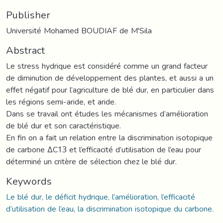
Publisher
Université Mohamed BOUDIAF de M'Sila
Abstract
Le stress hydrique est considéré comme un grand facteur
de diminution de développement des plantes, et aussi a un
effet négatif pour l’agriculture de blé dur, en particulier dans
les régions semi-aride, et aride.
Dans se travail ont études les mécanismes d’amélioration
de blé dur et son caractéristique.
En fin on a fait un relation entre la discrimination isotopique
de carbone ∆C13 et l’efficacité d’utilisation de l’eau pour
déterminé un critère de sélection chez le blé dur.
Keywords
Le blé dur, le déficit hydrique, l’amélioration, l’efficacité
d’utilisation de l’eau, la discrimination isotopique du carbone.